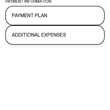
PAYMENT INFORMATION
PAYMENT PLAN
ADDITIONAL EXPENSES