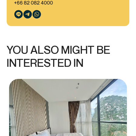
+66 82 082 4000
YOU ALSO MIGHT BE
INTERESTED IN