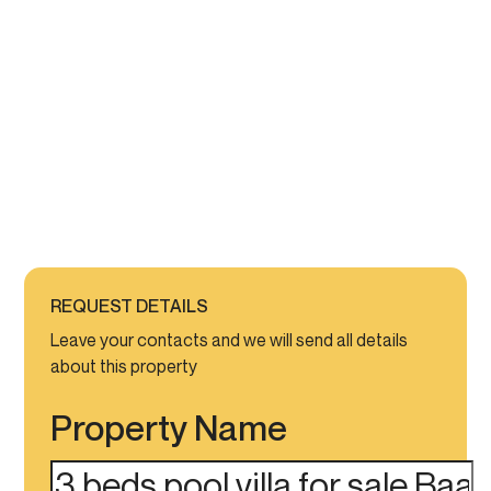
REQUEST DETAILS
Leave your contacts and we will send all details
about this property
Property Name