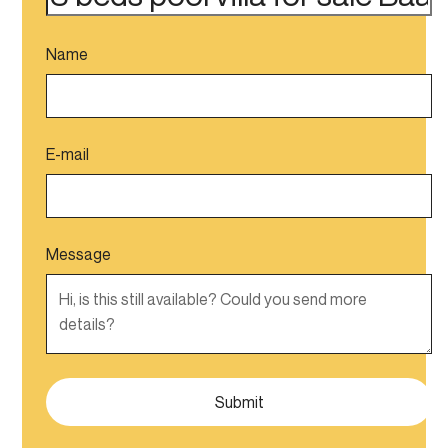
Name
E-mail
Message