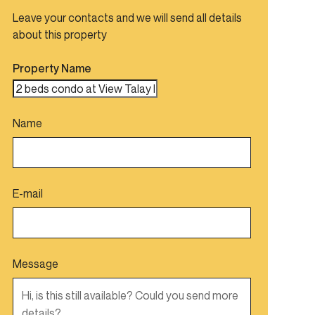
Leave your contacts and we will send all details
about this property
Property Name
Name
E-mail
Message