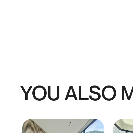
YOU ALSO M