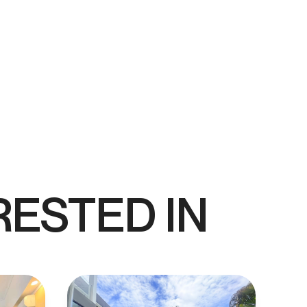
RESTED IN