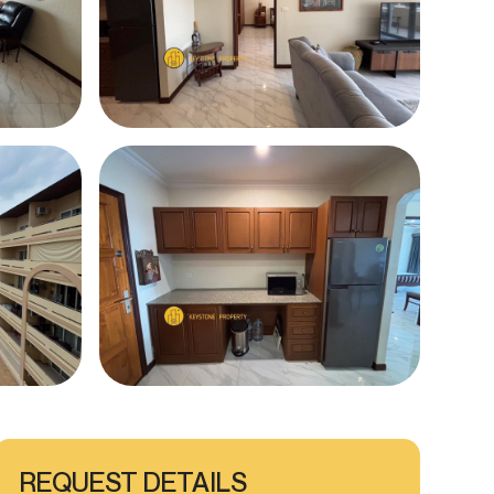
REQUEST DETAILS