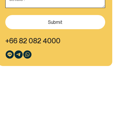
+66 82 082 4000