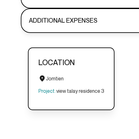
ADDITIONAL EXPENSES
LOCATION
Jomtien
Project :
view talay residence 3