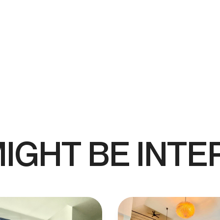
IGHT BE INTE